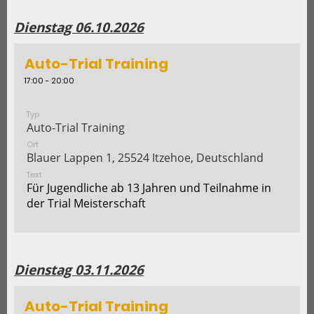
Dienstag 06.10.2026
Auto-Trial Training
17:00 - 20:00
Typ
Auto-Trial Training
Ort
Blauer Lappen 1, 25524 Itzehoe, Deutschland
Text
Für Jugendliche ab 13 Jahren und Teilnahme in
der Trial Meisterschaft
Dienstag 03.11.2026
Auto-Trial Training