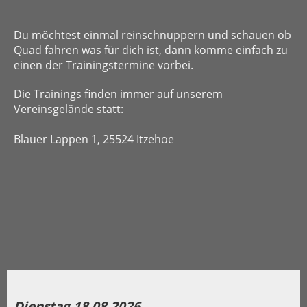
Du möchtest einmal reinschnuppern und schauen ob
Quad fahren was für dich ist, dann komme einfach zu
einen der Trainingstermine vorbei.
Die Trainings finden immer auf unserem
Vereinsgelände statt:
Blauer Lappen 1, 25524 Itzehoe
Dienstag 18.08.2026