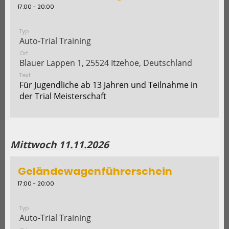
17:00 - 20:00
Typ
Auto-Trial Training
Ort
Blauer Lappen 1, 25524 Itzehoe, Deutschland
Text
Für Jugendliche ab 13 Jahren und Teilnahme in
der Trial Meisterschaft
Mittwoch 11.11.2026
Geländewagenführerschein
17:00 - 20:00
Typ
Auto-Trial Training