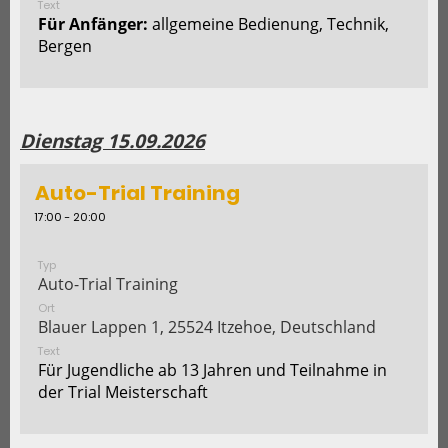
Text
Für Anfänger:
allgemeine Bedienung, Technik,
Bergen
Dienstag 15.09.2026
Auto-Trial Training
17:00 - 20:00
Typ
Auto-Trial Training
Ort
Blauer Lappen 1, 25524 Itzehoe, Deutschland
Text
Für Jugendliche ab 13 Jahren und Teilnahme in
der Trial Meisterschaft