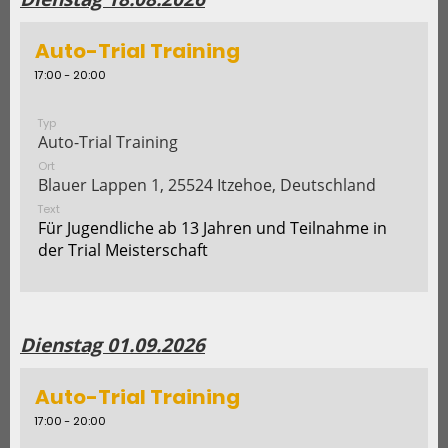
Auto-Trial Training
17:00 - 20:00
Typ
Auto-Trial Training
Ort
Blauer Lappen 1, 25524 Itzehoe, Deutschland
Text
Für Jugendliche ab 13 Jahren und Teilnahme in
der Trial Meisterschaft
Dienstag 01.09.2026
Auto-Trial Training
17:00 - 20:00