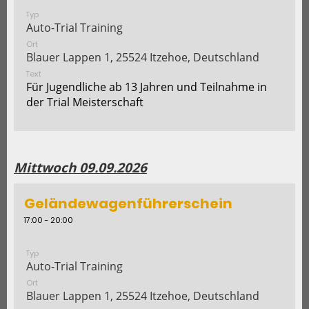
Typ
Auto-Trial Training
Ort
Blauer Lappen 1, 25524 Itzehoe, Deutschland
Text
Für Jugendliche ab 13 Jahren und Teilnahme in
der Trial Meisterschaft
Mittwoch 09.09.2026
Geländewagenführerschein
17:00 - 20:00
Typ
Auto-Trial Training
Ort
Blauer Lappen 1, 25524 Itzehoe, Deutschland