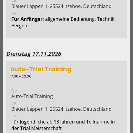
Ort
Blauer Lappen 1, 25524 Itzehoe, Deutschland
Text
Für Anfänger:
allgemeine Bedienung, Technik,
Bergen
Dienstag 17.11.2026
Auto-Trial Training
17:00 - 20:00
Typ
Auto-Trial Training
Ort
Blauer Lappen 1, 25524 Itzehoe, Deutschland
Text
Für Jugendliche ab 13 Jahren und Teilnahme in
der Trial Meisterschaft