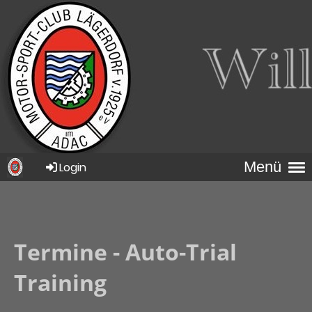
Menü
Login
Termine - Auto-Trial
Training