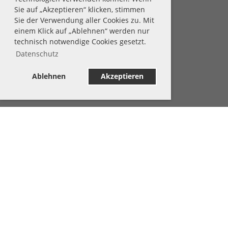
Sie auf „Akzeptieren“ klicken, stimmen
Sie der Verwendung aller Cookies zu. Mit
einem Klick auf „Ablehnen“ werden nur
technisch notwendige Cookies gesetzt.
Datenschutz
Ablehnen
Akzeptieren