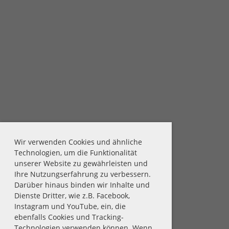
Wir verwenden Cookies und ähnliche
Technologien, um die Funktionalität
unserer Website zu gewährleisten und
Ihre Nutzungserfahrung zu verbessern.
Darüber hinaus binden wir Inhalte und
Dienste Dritter, wie z.B. Facebook,
Instagram und YouTube, ein, die
ebenfalls Cookies und Tracking-
Technologien verwenden können. Wenn