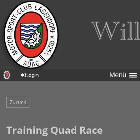
Menü
Login
Zurück
Training Quad Race