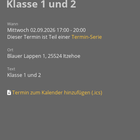
Klasse 1 und 2
Wann
Mittwoch 02.09.2026 17:00 - 20:00
Dieser Termin ist Teil einer
Termin-Serie
Ort
Blauer Lappen 1, 25524 Itzehoe
Text
Klasse 1 und 2
Termin zum Kalender hinzufügen (.ics)